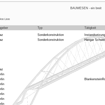
kte Liste