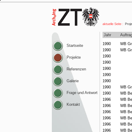
aktuelle Seite :
Proje
Startseite
Projekte
Referenzen
Galerie
Frage und Antwort
Kontakt